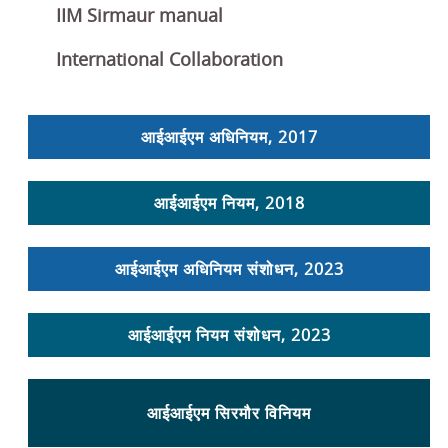
IIM Sirmaur manual
International Collaboration
आईआईएम अधिनियम, 2017
आईआईएम नियम, 2018
आईआईएम अधिनियम संशोधन, 2023
आईआईएम नियम संशोधन, 2023
आईआईएम सिरमौर विनियम