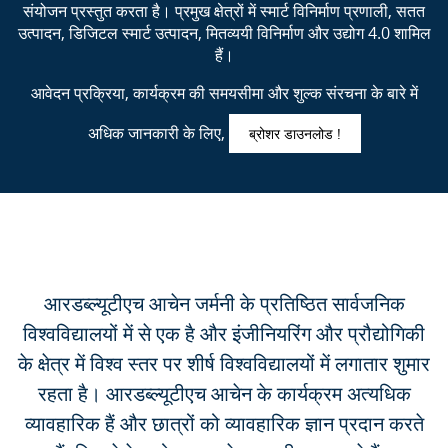
संयोजन प्रस्तुत करता है। प्रमुख क्षेत्रों में स्मार्ट विनिर्माण प्रणाली, सतत
उत्पादन, डिजिटल स्मार्ट उत्पादन, मितव्ययी विनिर्माण और उद्योग 4.0 शामिल
हैं।
आवेदन प्रक्रिया, कार्यक्रम की समयसीमा और शुल्क संरचना के बारे में
अधिक जानकारी के लिए,
ब्रोशर डाउनलोड !
आरडब्ल्यूटीएच आचेन जर्मनी के प्रतिष्ठित सार्वजनिक
विश्वविद्यालयों में से एक है और इंजीनियरिंग और प्रौद्योगिकी
के क्षेत्र में विश्व स्तर पर शीर्ष विश्वविद्यालयों में लगातार शुमार
रहता है। आरडब्ल्यूटीएच आचेन के कार्यक्रम अत्यधिक
व्यावहारिक हैं और छात्रों को व्यावहारिक ज्ञान प्रदान करते