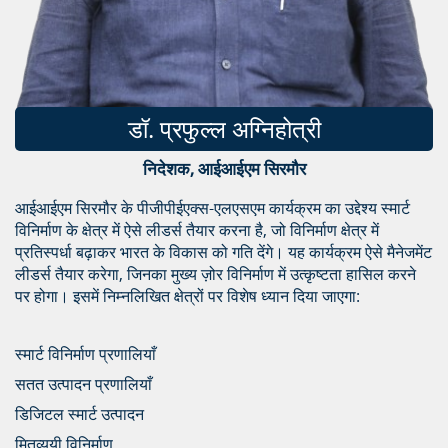
डॉ. प्रफुल्ल अग्निहोत्री
निदेशक, आईआईएम सिरमौर
आईआईएम सिरमौर के पीजीपीईएक्स-एलएसएम कार्यक्रम का उद्देश्य स्मार्ट
विनिर्माण के क्षेत्र में ऐसे लीडर्स तैयार करना है, जो विनिर्माण क्षेत्र में
प्रतिस्पर्धा बढ़ाकर भारत के विकास को गति देंगे। यह कार्यक्रम ऐसे मैनेजमेंट
लीडर्स तैयार करेगा, जिनका मुख्य ज़ोर विनिर्माण में उत्कृष्टता हासिल करने
पर होगा। इसमें निम्नलिखित क्षेत्रों पर विशेष ध्यान दिया जाएगा:
स्मार्ट विनिर्माण प्रणालियाँ
सतत उत्पादन प्रणालियाँ
डिजिटल स्मार्ट उत्पादन
मितव्ययी विनिर्माण