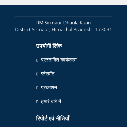
IIM Sirmaur Dhaula Kuan
District Sirmaur, Himachal Pradesh - 173031
उपयोगी लिंक
प्रस्तावित कार्यक्रम
प्लेसमेंट
प्रकाशन
हमारे बारे में
रिपोर्ट एवं नीतियाँ