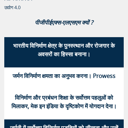
उद्योग 4.0
पीजीपीईएक्स-एलएसएम क्यों ?
भारतीय विनिर्माण क्षेत्र के पुनरुत्थान और रोजगार के
अवसरों का हिस्सा बनाना।
जर्मन विनिर्माण क्षमता का अनुभव करना। Prowess
विनिर्माण और प्रबंधन शिक्षा के सर्वोत्तम पहलुओं को
मिलाकर, मेक इन इंडिया के दृष्टिकोण में योगदान देना।
जर्मनी में सर्वोत्तम विनिर्माण पद्धतियों को सीखना और उन्हें