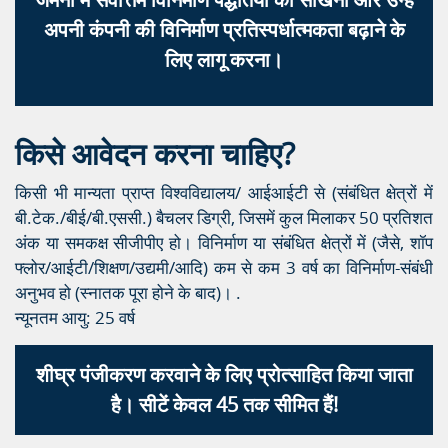
अपनी कंपनी की विनिर्माण प्रतिस्पर्धात्मकता बढ़ाने के
लिए लागू करना।
किसे आवेदन करना चाहिए?
किसी भी मान्यता प्राप्त विश्वविद्यालय/ आईआईटी से (संबंधित क्षेत्रों में
बी.टेक./बीई/बी.एससी.) बैचलर डिग्री, जिसमें कुल मिलाकर 50 प्रतिशत
अंक या समकक्ष सीजीपीए हो। विनिर्माण या संबंधित क्षेत्रों में (जैसे, शॉप
फ्लोर/आईटी/शिक्षण/उद्यमी/आदि) कम से कम 3 वर्ष का विनिर्माण-संबंधी
अनुभव हो (स्नातक पूरा होने के बाद)। .
न्यूनतम आयु: 25 वर्ष
शीघ्र पंजीकरण करवाने के लिए प्रोत्साहित किया जाता
है। सीटें केवल 45 तक सीमित हैं!