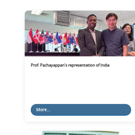
Prof. Pachayappan's representation of India
More...