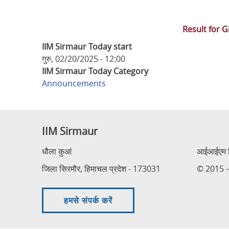
Result for 
IIM Sirmaur Today start
गुरु, 02/20/2025 - 12:00
IIM Sirmaur Today Category
Announcements
IIM Sirmaur
धौला कुआं
आईआईएम सि
जिला सिरमौर, हिमाचल प्रदेश - 173031
© 2015 – 
हमसे संपर्क करें