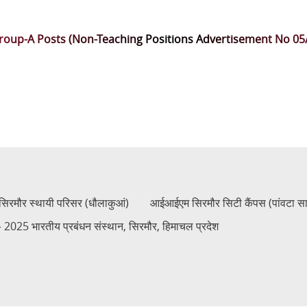
Group-A Posts (Non-Teaching Positions Advertisement No 05
रमौर स्थायी परिसर (धौलाकुआं)
आईआईएम सिरमौर सिटी कैंपस (पांवटा स
2025 भारतीय प्रबंधन संस्थान, सिरमौर, हिमाचल प्रदेश