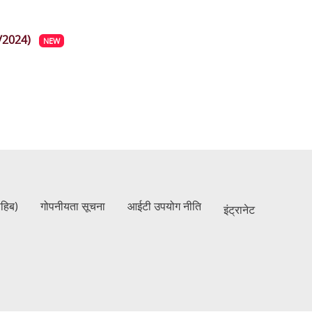
/2024)
NEW
ाहिब)
गोपनीयता सूचना
आईटी उपयोग नीति
इंट्रानेट