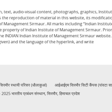
, text, audio-visual content, photographs, graphics, Institute
 the reproduction of material in this website, its modificatio
e of Management Sirmaur. All marks including “Indian Insti
 property of Indian Institute of Management Sirmaur. Prior
o the INDIAN Indian Institute of Management Sirmaur website.
given) and the language of the hyperlink, and write
रमौर स्थायी परिसर (धौलाकुआं)
आईआईएम सिरमौर सिटी कैंपस (पांवटा स
2025 भारतीय प्रबंधन संस्थान, सिरमौर, हिमाचल प्रदेश