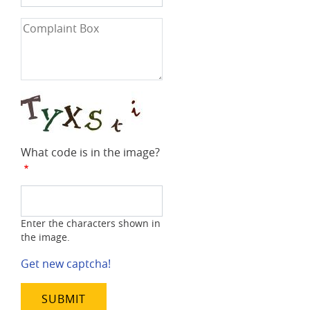
Number
Complaint
Box
What code is in the image?
Enter the characters shown in
the image.
Get new captcha!