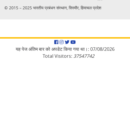
© 2015 – 2025 भारतीय प्रबंधन संस्थान, सिरमौर, हिमाचल प्रदेश
Facebook
Instagram
Twitter
YouTube
यह पेज अंतिम बार को अपडेट किया गया था।:
07/08/2026
Total Visitors:
37547742