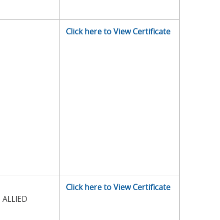
Click here to View Certificate
Click here to View Certificate
 ALLIED