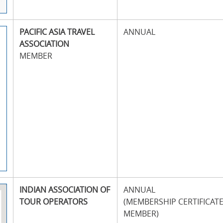
PACIFIC ASIA TRAVEL
ANNUAL
ASSOCIATION
MEMBER
INDIAN ASSOCIATION OF
ANNUAL
TOUR OPERATORS
(MEMBERSHIP CERTIFICATE
MEMBER)