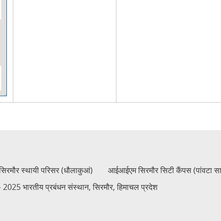
रमौर स्थायी परिसर (धौलाकुआं)
आईआईएम सिरमौर सिटी कैंपस (पांवटा स
2025 भारतीय प्रबंधन संस्थान, सिरमौर, हिमाचल प्रदेश