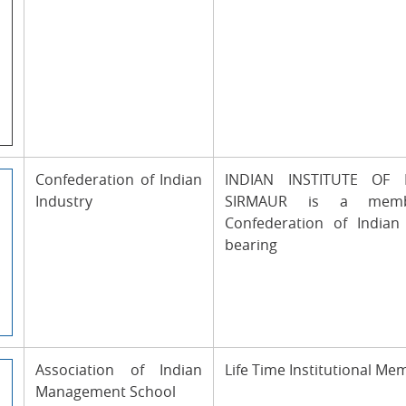
Confederation of Indian
INDIAN INSTITUTE OF
Industry
SIRMAUR is a mem
Confederation of Indian I
bearing
Association of Indian
Life Time Institutional M
Management School