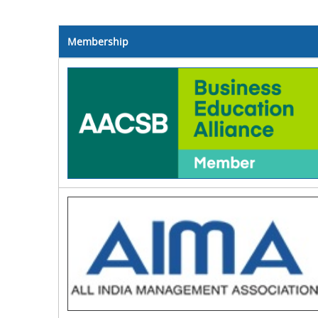
Membership