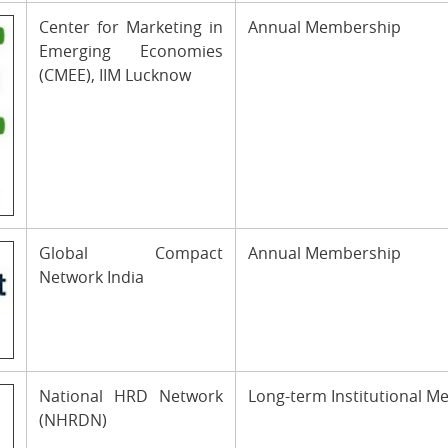
Center for Marketing in
Annual Membership
Emerging Economies
(CMEE), IIM Lucknow
Global Compact
Annual Membership
Network India
National HRD Network
Long-term Institutional 
(NHRDN)