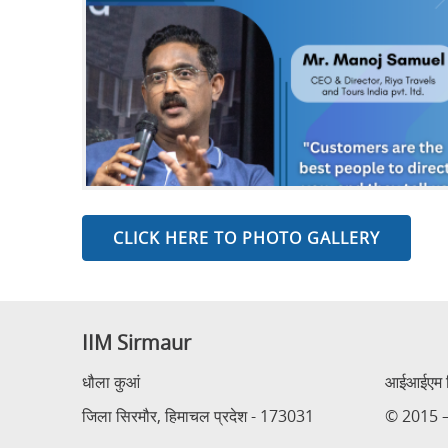
CLICK HERE TO PHOTO GALLERY
IIM Sirmaur
धौला कुआं
आईआईएम सि
जिला सिरमौर, हिमाचल प्रदेश - 173031
© 2015 – 