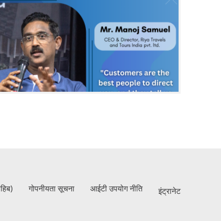
ाहिब)
गोपनीयता सूचना
आईटी उपयोग नीति
इंट्रानेट