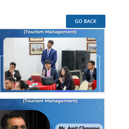
GO BACK