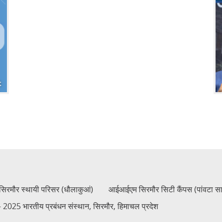
रमौर स्थायी परिसर (धौलाकुआं)
आईआईएम सिरमौर सिटी कैंपस (पांवटा स
2025 भारतीय प्रबंधन संस्थान, सिरमौर, हिमाचल प्रदेश