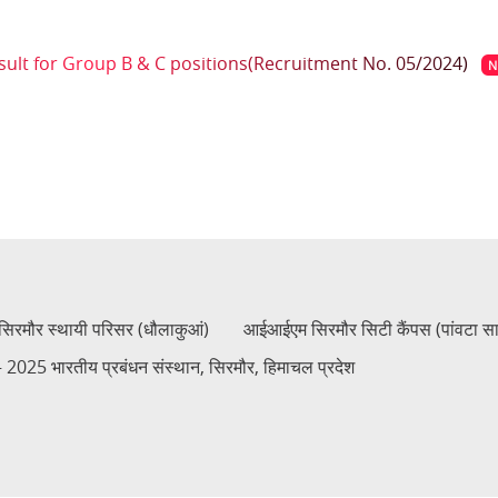
sult for Group B & C positions(Recruitment No. 05/2024)
N
रमौर स्थायी परिसर (धौलाकुआं)
आईआईएम सिरमौर सिटी कैंपस (पांवटा स
2025 भारतीय प्रबंधन संस्थान, सिरमौर, हिमाचल प्रदेश