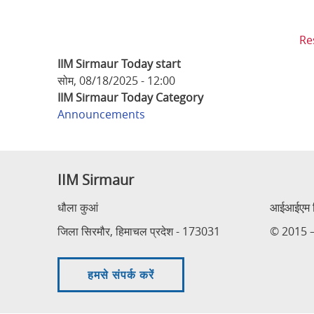
Re
IIM Sirmaur Today start
सोम, 08/18/2025 - 12:00
IIM Sirmaur Today Category
Announcements
IIM Sirmaur
धौला कुआं
आईआईएम सि
जिला सिरमौर, हिमाचल प्रदेश - 173031
© 2015 – 
हमसे संपर्क करें