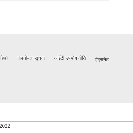
ाहिब)
गोपनीयता सूचना
आईटी उपयोग नीति
इंट्रानेट
2022