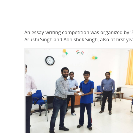
An essay-writing competition was organized by '
Arushi Singh and Abhishek Singh, also of first ye