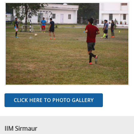
CLICK HERE TO PHOTO GALLERY
IIM Sirmaur