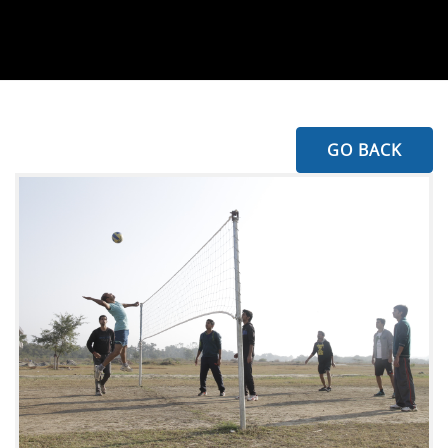
GO BACK