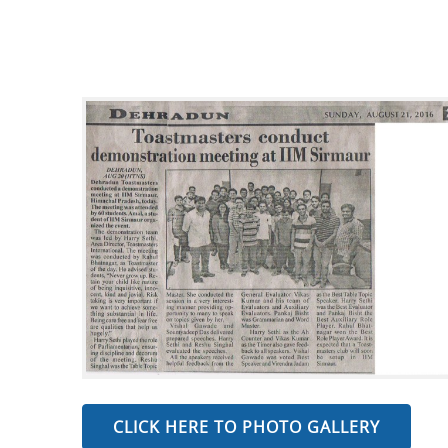
CLICK HERE TO PHOTO GALLERY