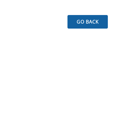
GO BACK