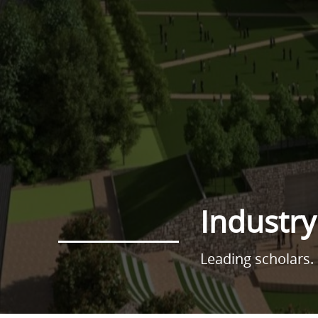
Industry
Leading scholars. 