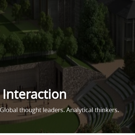
 Interaction
Global thought leaders. Analytical thinkers.