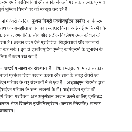
ार्यक्रम हमारे प्रतिभागियों और उनके संगठनों पर सकारात्मक प्रभाव
पूर्ण भूमिका निभाने पर गर्व महसूस कर रहे हैं।
ी पेशेवरों के लिए
डुअल डिग्री एक्जीक्यूटिव एमबीए
कार्यक्रम
ाथ एक समझौता ज्ञापन पर हस्ताक्षर किए। आईआईएम सिरमौर के
 सोच, संचार, रणनीतिक सोच और सटीक विश्लेषणात्मक कौशल को
रना है। इसका लक्ष्य ऐसे प्रशिक्षित, सिद्धांतवादी और नवाचारी
 कर सकें। इन दो एक्जीक्यूटिव एमबीए कार्यक्रमों के शुभारंभ के
निया में कदम रख रहा है।
एक
राष्ट्रीय महत्व का संस्थान
है। शिक्षा मंत्रालय, भारत सरकार
वाली प्रबंधन शिक्षा प्रदान करना और ज्ञान के संबद्ध क्षेत्रों एवं
 परिवार के नए संस्थानों में से एक है। आईआईएम सिरमौर द्वारा
ईआईएम परिवार के अन्य सदस्यों के हैं। आईआईएम ब्रांड की
र्ण शिक्षा, प्रशिक्षण और अनुसंधान प्रदान करने के लिए प्रतिबद्ध
 मास्टर ऑफ बिजनेस एडमिनिस्ट्रेशन (जनरल मैनेजमेंट), मास्टर
कार्यक्रम।