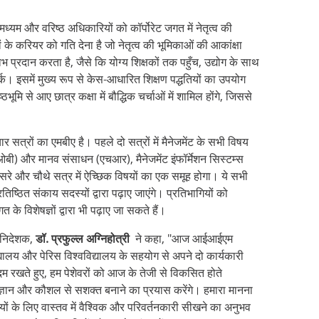
्यम और वरिष्ठ अधिकारियों को कॉर्पोरेट जगत में नेतृत्व की
 के करियर को गति देना है जो नेतृत्व की भूमिकाओं की आकांक्षा
 प्रदान करता है, जैसे कि योग्य शिक्षकों तक पहुँच, उद्योग के साथ
्क। इसमें मुख्य रूप से केस-आधारित शिक्षण पद्धतियों का उपयोग
मि से आए छात्र कक्षा में बौद्धिक चर्चाओं में शामिल होंगे, जिससे
ार सत्रों का एमबीए है। पहले दो सत्रों में मैनेजमेंट के सभी विषय
र (ओबी) और मानव संसाधन (एचआर), मैनेजमेंट इंफॉर्मेशन सिस्टम्स
सरे और चौथे सत्र में ऐच्छिक विषयों का एक समूह होगा। ये सभी
्ठित संकाय सदस्यों द्वारा पढ़ाए जाएंगे। प्रतिभागियों को
े विशेषज्ञों द्वारा भी पढ़ाए जा सकते हैं।
 निदेशक,
डॉ. प्रफुल्ल अग्निहोत्री
ने कहा, "आज आईआईएम
द्यालय और पेरिस विश्वविद्यालय के सहयोग से अपने दो कार्यकारी
ं कदम रखते हुए, हम पेशेवरों को आज के तेजी से विकसित होते
 ज्ञान और कौशल से सशक्त बनाने का प्रयास करेंगे। हमारा मानना
ियों के लिए वास्तव में वैश्विक और परिवर्तनकारी सीखने का अनुभव