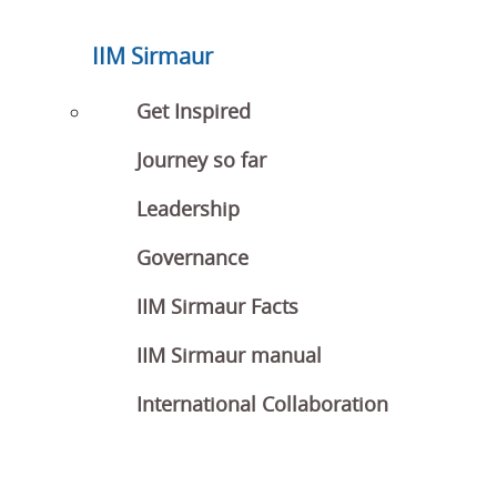
IIM Sirmaur
Get Inspired
Journey so far
Leadership
Governance
IIM Sirmaur Facts
IIM Sirmaur manual
International Collaboration