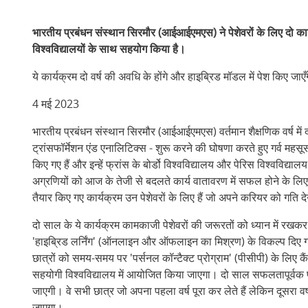
भारतीय प्रबंधन संस्थान सिरमौर (आईआईएमएस) ने पेशेवरों के लिए दो कार्
विश्वविद्यालयों के साथ सहयोग किया है।
ये कार्यक्रम दो वर्ष की अवधि के होंगे और हाइब्रिड मॉडल में पेश किए जाएँ
4 मई 2023
भारतीय प्रबंधन संस्थान सिरमौर (आईआईएमएस) वर्तमान शैक्षणिक वर्ष में 
ट्रांसफॉर्मेशन एंड एनालिटिक्स - शुरू करने की घोषणा करते हुए गर्व महसू
किए गए हैं और इन्हें फ्रांस के बोर्डो विश्वविद्यालय और पेरिस विश्वविद्य
अग्रणियों को आज के तेजी से बदलते कार्य वातावरण में सफल होने के ल
तैयार किए गए कार्यक्रम उन पेशेवरों के लिए हैं जो अपने करियर को गति देन
दो साल के ये कार्यक्रम कामकाजी पेशेवरों की जरूरतों को ध्यान में रखकर 
'हाइब्रिड लर्निंग' (ऑनलाइन और ऑफलाइन का मिश्रण) के विकल्प दिए 
छात्रों को समय-समय पर 'पर्सनल कॉन्टैक्ट प्रोग्राम' (पीसीपी) के लिए क
सहयोगी विश्वविद्यालय में आयोजित किया जाएगा। दो साल सफलतापूर्वक पूरे
जाएगी। वे सभी छात्र जो अपना पहला वर्ष पूरा कर लेते हैं लेकिन दूसरा वर्ष पू
जाएगा।