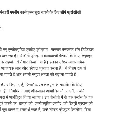
यकारी एमबीए कार्यक्रम शुरू करने के लिए शीर्ष फ्रांसीसी
गे।
दो नए एग्जीक्यूटिव एमबीए प्रोग्राम - जनरल मैनेजमेंट और डिजिटल
स कर रहा है। ये दोनों प्रोग्राम कामकाजी पेशेवरों के लिए डिज़ाइन
ालय के सहयोग से तैयार किया गया है। इनका उद्देश्य व्यावसायिक
िए आवश्यक ज्ञान और कौशल प्रदान करना है। ये विशेष रूप से
ा चाहते हैं और अपनी नेतृत्व क्षमता को बढ़ाना चाहते हैं।
तैयार किए गए हैं, जिसमें व्यस्त शेड्यूल के तालमेल के लिए
गए हैं। नियमित कक्षाएं ऑनलाइन आयोजित की जाएंगी, जबकि
ैंपस में आमंत्रित किया जाएगा। इन पीसीपी में से एक फ्रांस के एक
 करने पर, छात्रों को 'एग्जीक्यूटिव एमबीए' की डिग्री प्रदान की
रा करने में असमर्थ रहते हैं, उन्हें 'पोस्ट ग्रेजुएट डिप्लोमा' दिया