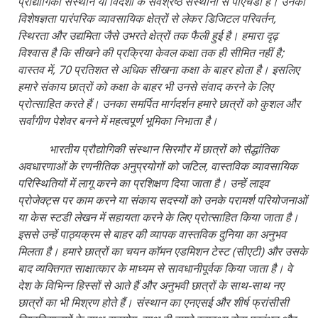
प्रौद्योगिकी संस्थान या विदेशों के सर्वश्रेष्ठ संस्थानों से पीएचडी हैं। उनकी
विशेषज्ञता पारंपरिक व्यावसायिक क्षेत्रों से लेकर डिजिटल परिवर्तन,
स्थिरता और उद्यमिता जैसे उभरते क्षेत्रों तक फैली हुई है। हमारा दृढ़
विश्वास है कि सीखने की प्रक्रिया केवल कक्षा तक ही सीमित नहीं है;
वास्तव में, 70 प्रतिशत से अधिक सीखना कक्षा के बाहर होता है। इसलिए
हमारे संकाय छात्रों को कक्षा के बाहर भी उनसे संवाद करने के लिए
प्रोत्साहित करते हैं। उनका समर्पित मार्गदर्शन हमारे छात्रों को कुशल और
सर्वांगीण पेशेवर बनने में महत्वपूर्ण भूमिका निभाता है।
भारतीय प्रौद्योगिकी संस्थान सिरमौर में छात्रों को सैद्धांतिक
अवधारणाओं के रणनीतिक अनुप्रयोगों को जटिल, वास्तविक व्यावसायिक
परिस्थितियों में लागू करने का प्रशिक्षण दिया जाता है। उन्हें लाइव
प्रोजेक्ट्स पर काम करने या संकाय सदस्यों को उनके परामर्श परियोजनाओं
या केस स्टडी लेखन में सहायता करने के लिए प्रोत्साहित किया जाता है।
इससे उन्हें पाठ्यक्रम से बाहर की व्यापक वास्तविक दुनिया का अनुभव
मिलता है। हमारे छात्रों का चयन कॉमन एडमिशन टेस्ट (सीएटी) और उसके
बाद व्यक्तिगत साक्षात्कार के माध्यम से सावधानीपूर्वक किया जाता है। वे
देश के विभिन्न हिस्सों से आते हैं और अनुभवी छात्रों के साथ-साथ नए
छात्रों का भी मिश्रण होते हैं। संस्थान का एनएसई और शीर्ष फ्रांसीसी