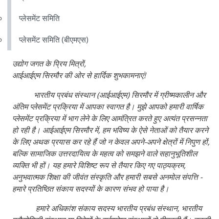
प्लेसमेंट समिति
प्लेसमेंट समिति (बीएमएस)
उद्योग जगत के प्रिय मित्रों,
आईआईएम सिरमौर की ओर से हार्दिक शुभकामनाएं!
भारतीय प्रबंध संस्थान (आईआईएम) सिरमौर में ग्रीष्मकालीन और
अंतिम प्लेसमेंट प्रक्रिया में आपका स्वागत है। मुझे आपको हमारी वार्षिक
प्लेसमेंट प्रक्रिया में भाग लेने के लिए आमंत्रित करते हुए अत्यंत प्रसन्नता
हो रही है। आईआईएम सिरमौर में, हम भविष्य के ऐसे नेताओं को तैयार करने
के लिए अथक प्रयास कर रहे हैं जो न केवल अपने-अपने क्षेत्रों में निपुण हों,
बल्कि सामाजिक उत्तरदायित्व के महत्व को समझने वाले सहानुभूतिशील
व्यक्ति भी हों। यह हमारे विशिष्ट रूप से तैयार किए गए पाठ्यक्रम,
अनुभवात्मक शिक्षा की जीवंत संस्कृति और हमारी सबसे अनमोल संपत्ति -
हमारे प्रतिष्ठित संकाय सदस्यों के कारण संभव हो पाया है।
हमारे अधिकांश संकाय सदस्य भारतीय प्रबंध संस्थान, भारतीय