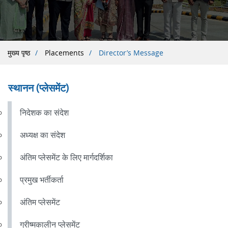
पग
मुख्य पृष्ठ
Placements
Director’s Message
चिन्ह
स्थानन (प्लेसमेंट)
निदेशक का संदेश
अध्यक्ष का संदेश
अंतिम प्लेसमेंट के लिए मार्गदर्शिका
प्रमुख भर्तीकर्ता
अंतिम प्लेसमेंट
ग्रीष्मकालीन प्लेसमेंट