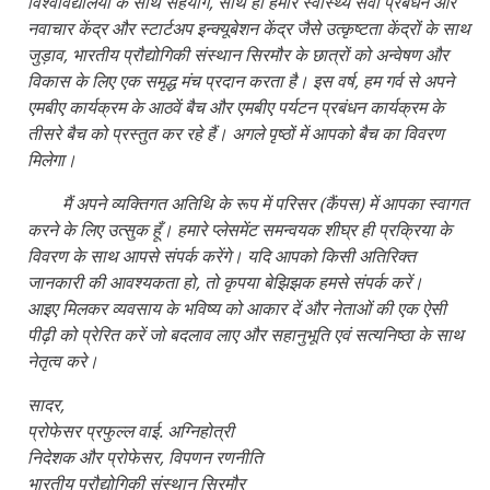
विश्वविद्यालयों के साथ सहयोग, साथ ही हमारे स्वास्थ्य सेवा प्रबंधन और
नवाचार केंद्र और स्टार्टअप इन्क्यूबेशन केंद्र जैसे उत्कृष्टता केंद्रों के साथ
जुड़ाव, भारतीय प्रौद्योगिकी संस्थान सिरमौर के छात्रों को अन्वेषण और
विकास के लिए एक समृद्ध मंच प्रदान करता है। इस वर्ष, हम गर्व से अपने
एमबीए कार्यक्रम के आठवें बैच और एमबीए पर्यटन प्रबंधन कार्यक्रम के
तीसरे बैच को प्रस्तुत कर रहे हैं। अगले पृष्ठों में आपको बैच का विवरण
मिलेगा।
मैं अपने व्यक्तिगत अतिथि के रूप में परिसर (कैंपस) में आपका स्वागत
करने के लिए उत्सुक हूँ। हमारे प्लेसमेंट समन्वयक शीघ्र ही प्रक्रिया के
विवरण के साथ आपसे संपर्क करेंगे। यदि आपको किसी अतिरिक्त
जानकारी की आवश्यकता हो, तो कृपया बेझिझक हमसे संपर्क करें।
आइए मिलकर व्यवसाय के भविष्य को आकार दें और नेताओं की एक ऐसी
पीढ़ी को प्रेरित करें जो बदलाव लाए और सहानुभूति एवं सत्यनिष्ठा के साथ
नेतृत्व करे।
सादर,
प्रोफेसर प्रफुल्ल वाई. अग्निहोत्री
निदेशक और प्रोफेसर, विपणन रणनीति
भारतीय प्रौद्योगिकी संस्थान सिरमौर