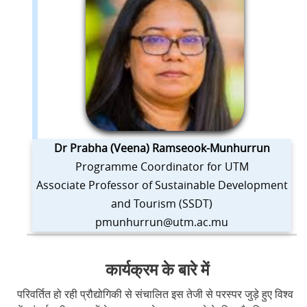
Dr Prabha (Veena) Ramseook-Munhurrun
Programme Coordinator for UTM
Associate Professor of Sustainable Development
and Tourism (SSDT)
pmunhurrun@utm.ac.mu
कार्यक्रम के बारे में
परिवर्तित हो रही प्रौद्योगिकी से संचालित इस तेजी से परस्पर जुड़े हुए विश्व