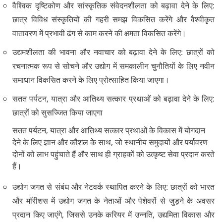
वैश्विक दृष्टिकोण और सांस्कृतिक संवेदनशीलता को बढ़ावा देने के लिए:
छात्र विविध संस्कृतियों की गहरी समझ विकसित करेंगे और वैश्वीकृत
वातावरण में प्रभावी ढंग से काम करने की क्षमता विकसित करेंगे।
उद्यमशीलता की भावना और नवाचार को बढ़ावा देने के लिए: छात्रों को
रचनात्मक रूप से सोचने और उद्योग में समकालीन चुनौतियों के लिए नवीन
समाधान विकसित करने के लिए प्रोत्साहित किया जाएगा।
सतत पर्यटन, यात्रा और आतिथ्य सत्कार प्रथाओं को बढ़ावा देने के लिए:
छात्रों को सुसज्जित किया जाएगा
सतत पर्यटन, यात्रा और आतिथ्य सत्कार प्रथाओं के विकास में योगदान
देने के लिए ज्ञान और कौशल के साथ, जो स्थानीय समुदायों और पर्यावरण
दोनों को लाभ पहुंचाते हैं और साथ ही ग्राहकों को उत्कृष्ट सेवा प्रदान करते
हैं।
उद्योग जगत से संबंध और नेटवर्क स्थापित करने के लिए: छात्रों को भारत
और मॉरीशस में उद्योग जगत के नेताओं और पेशेवरों से जुड़ने के अवसर
प्रदान किए जाएंगे, जिससे उनके करियर में उन्नति, उद्यमिता विकास और