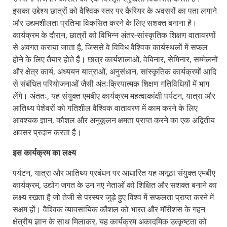
इसका उद्देश्य छात्रों को वैश्विक स्तर पर कैरियर के अवसरों का पता लगाने
और उद्यमशीलता प्रतिभा विकसित करने के लिए सशक्त बनाना है।
कार्यक्रम के दौरान, छात्रों को विभिन्न अंतर-सांस्कृतिक शिक्षण वातावरणों
से अवगत कराया जाता है, जिससे वे विविध वैश्विक कार्यस्थलों में सफल
होने के लिए तैयार होते हैं। छात्र कार्यशालाओं, वेबिनार, सेमिनार, सम्मेलनों
और क्षेत्र कार्य, अध्ययन यात्राओं, अनुसंधान, सांस्कृतिक कार्यक्रमों आदि
से संबंधित परियोजनाओं जैसी अंतःक्रियात्मक शिक्षण गतिविधियों में भाग
लेंगे। अंततः, यह संयुक्त एमबीए कार्यक्रम महत्वाकांक्षी पर्यटन, यात्रा और
आतिथ्य पेशेवरों को गतिशील वैश्विक वातावरण में काम करने के लिए
आवश्यक ज्ञान, कौशल और अनुकूलन क्षमता प्राप्त करने का एक अद्वितीय
अवसर प्रदान करता है।
इस कार्यक्रम का लक्ष्य
पर्यटन, यात्रा और आतिथ्य प्रबंधन पर आधारित यह अनूठा संयुक्त एमबीए
कार्यक्रम, उद्योग जगत के उन नए नेताओं को शिक्षित और सशक्त बनाने का
लक्ष्य रखता है जो तेजी से परस्पर जुड़े हुए विश्व में सफलता प्राप्त करने में
सक्षम हों। वैश्विक व्यावसायिक कौशल को भारत और मॉरीशस के गहन
क्षेत्रीय ज्ञान के साथ मिलाकर, यह कार्यक्रम अकादमिक उत्कृष्टता को