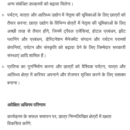
अन्य संबंधित उपक्रमों को बढ़ावा मिलेगा।
पर्यटन, यात्रा और आतिथ्य उद्योग में नेतृत्व की भूमिकाओं के लिए छात्रों को
तैयार करना: छात्र उद्योग के विभिन्न क्षेत्रों में नेतृत्व की भूमिकाओं के लिए
अच्छी तरह से तैयार होंगे, जिनमें ट्रैवल एजेंसियां, होटल प्रबंधन, इवेंट
प्लानिंग और प्रबंधन, डेस्टिनेशन मैनेजमेंट संगठन और पर्यटन परामर्श
कंपनियां, पर्यटन और संस्कृति को बढ़ावा देने के लिए जिम्मेदार सरकारी
संस्थाएं आदि शामिल हैं।
प्रतिभा का पुनर्निर्माण करना और छात्रों को वैश्विक पर्यटन, यात्रा और
आतिथ्य क्षेत्र में करियर अपनाने और रोजगार सृजित करने के लिए सशक्त
बनाना।
अपेक्षित अधिगम परिणाम
कार्यक्रम के सफल समापन पर, छात्र निम्नलिखित क्षेत्रों में दक्षता
विकसित करेंगे: