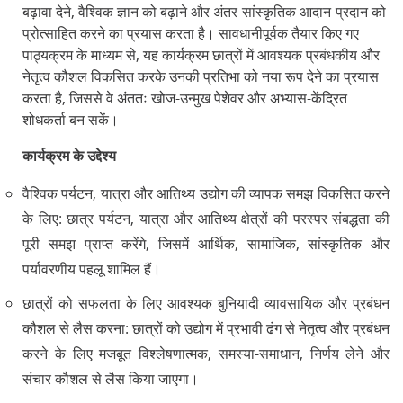
बढ़ावा देने, वैश्विक ज्ञान को बढ़ाने और अंतर-सांस्कृतिक आदान-प्रदान को
प्रोत्साहित करने का प्रयास करता है। सावधानीपूर्वक तैयार किए गए
पाठ्यक्रम के माध्यम से, यह कार्यक्रम छात्रों में आवश्यक प्रबंधकीय और
नेतृत्व कौशल विकसित करके उनकी प्रतिभा को नया रूप देने का प्रयास
करता है, जिससे वे अंततः खोज-उन्मुख पेशेवर और अभ्यास-केंद्रित
शोधकर्ता बन सकें।
कार्यक्रम के उद्देश्य
वैश्विक पर्यटन, यात्रा और आतिथ्य उद्योग की व्यापक समझ विकसित करने
के लिए: छात्र पर्यटन, यात्रा और आतिथ्य क्षेत्रों की परस्पर संबद्धता की
पूरी समझ प्राप्त करेंगे, जिसमें आर्थिक, सामाजिक, सांस्कृतिक और
पर्यावरणीय पहलू शामिल हैं।
छात्रों को सफलता के लिए आवश्यक बुनियादी व्यावसायिक और प्रबंधन
कौशल से लैस करना: छात्रों को उद्योग में प्रभावी ढंग से नेतृत्व और प्रबंधन
करने के लिए मजबूत विश्लेषणात्मक, समस्या-समाधान, निर्णय लेने और
संचार कौशल से लैस किया जाएगा।