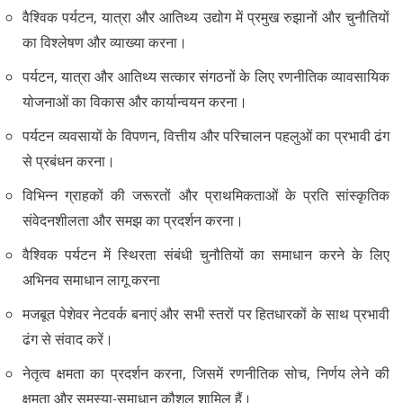
वैश्विक पर्यटन, यात्रा और आतिथ्य उद्योग में प्रमुख रुझानों और चुनौतियों
का विश्लेषण और व्याख्या करना।
पर्यटन, यात्रा और आतिथ्य सत्कार संगठनों के लिए रणनीतिक व्यावसायिक
योजनाओं का विकास और कार्यान्वयन करना।
पर्यटन व्यवसायों के विपणन, वित्तीय और परिचालन पहलुओं का प्रभावी ढंग
से प्रबंधन करना।
विभिन्न ग्राहकों की जरूरतों और प्राथमिकताओं के प्रति सांस्कृतिक
संवेदनशीलता और समझ का प्रदर्शन करना।
वैश्विक पर्यटन में स्थिरता संबंधी चुनौतियों का समाधान करने के लिए
अभिनव समाधान लागू करना
मजबूत पेशेवर नेटवर्क बनाएं और सभी स्तरों पर हितधारकों के साथ प्रभावी
ढंग से संवाद करें।
नेतृत्व क्षमता का प्रदर्शन करना, जिसमें रणनीतिक सोच, निर्णय लेने की
क्षमता और समस्या-समाधान कौशल शामिल हैं।