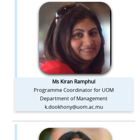
Ms Kiran Ramphul
Programme Coordinator for UOM
Department of Management
k.dookhony@uom.ac.mu