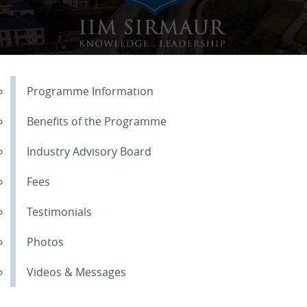
Programme Information
Benefits of the Programme
Industry Advisory Board
Fees
Testimonials
Photos
Videos & Messages