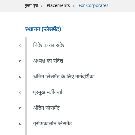
पग
मुख्य पृष्ठ
Placements
For Corporates
चिन्ह
स्थानन (प्लेसमेंट)
निदेशक का संदेश
अध्यक्ष का संदेश
अंतिम प्लेसमेंट के लिए मार्गदर्शिका
प्रमुख भर्तीकर्ता
अंतिम प्लेसमेंट
ग्रीष्मकालीन प्लेसमेंट