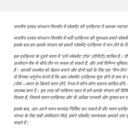
भारतीय प्रबंध संस्थान सिरमौर में प्लेसमेंट की प्रक्रिया में आपका स्वागत 
भारतीय प्रबंध संस्थान सिरमौर में भर्ती प्रक्रिया की शुरुआत हमारे प्लेस
इसके बाद हम आपके संगठन को हमारी प्लेसमेंट प्रक्रिया में भाग लेने क
इस प्रक्रिया के दूसरे चरण में 'प्री-प्लेसमेंट टॉक' (पीपीटी) शामिल है
ऊर्जावान बैच से सीधे तौर पर रूबरू हो सकते हैं, और उन्हें विभिन्न भू
हैं। आपसी तालमेल को बेहतर बनाने और दोनों पक्षों के लिए एक 'विन-विन' 
से विनम्र अनुरोध करते हैं कि आप प्लेसमेंट प्रक्रिया शुरू होने से कम
(जैसे—चयन के कितने चरण होंगे, पैनल में कौन-कौन सदस्य शामिल होंगे, औ
उपलब्ध करा दें। इस तरह की सक्रिय पहल से हमें आपके संगठन की विशि
मिलता है, जिससे चयन प्रक्रिया और भी अधिक प्रभावी और कुशल बन पा
इसके बाद, आप अपने चयन मानदंड निर्दिष्ट कर सकते हैं और चयन प्रक्रि
संस्था के लिए सही उम्मीदवार मिले, हमारे प्लेसमेंट समन्वयक आपको उस 
चाहते हैं।