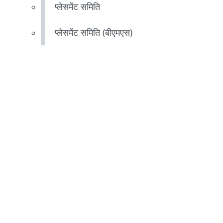
प्लेसमेंट समिति
प्लेसमेंट समिति (बीएमएस)