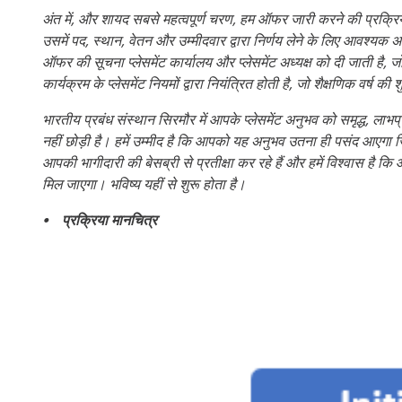
अंत में, और शायद सबसे महत्वपूर्ण चरण, हम ऑफर जारी करने की प्रक्रिया म
उसमें पद, स्थान, वेतन और उम्मीदवार द्वारा निर्णय लेने के लिए आवश्यक अ
ऑफर की सूचना प्लेसमेंट कार्यालय और प्लेसमेंट अध्यक्ष को दी जाती है,
कार्यक्रम के प्लेसमेंट नियमों द्वारा नियंत्रित होती है, जो शैक्षणिक वर्ष की 
भारतीय प्रबंध संस्थान सिरमौर में आपके प्लेसमेंट अनुभव को समृद्ध, ला
नहीं छोड़ी है। हमें उम्मीद है कि आपको यह अनुभव उतना ही पसंद आएगा जितन
आपकी भागीदारी की बेसब्री से प्रतीक्षा कर रहे हैं और हमें विश्वास ह
मिल जाएगा। भविष्य यहीं से शुरू होता है।
⦁ प्रक्रिया मानचित्र