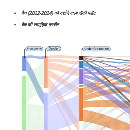
⦁ बैच (2022-2024) को दर्शाने वाला सैंकी प्लॉट
⦁ बैच की सामूहिक तस्वीर