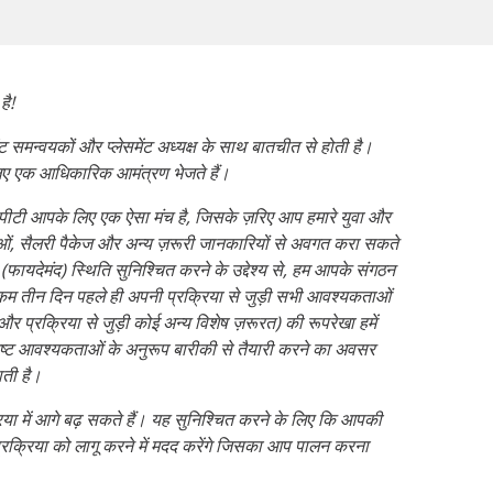
है!
मेंट समन्वयकों और प्लेसमेंट अध्यक्ष के साथ बातचीत से होती है।
े लिए एक आधिकारिक आमंत्रण भेजते हैं।
। पीपीटी आपके लिए एक ऐसा मंच है, जिसके ज़रिए आप हमारे युवा और
मिकाओं, सैलरी पैकेज और अन्य ज़रूरी जानकारियों से अवगत करा सकते
(फायदेमंद) स्थिति सुनिश्चित करने के उद्देश्य से, हम आपके संगठन
 से कम तीन दिन पहले ही अपनी प्रक्रिया से जुड़ी सभी आवश्यकताओं
र प्रक्रिया से जुड़ी कोई अन्य विशेष ज़रूरत) की रूपरेखा हमें
ष्ट आवश्यकताओं के अनुरूप बारीकी से तैयारी करने का अवसर
ती है।
या में आगे बढ़ सकते हैं। यह सुनिश्चित करने के लिए कि आपकी
प्रक्रिया को लागू करने में मदद करेंगे जिसका आप पालन करना