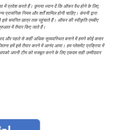
ें प्रवेश करते हैं। कृपया ध्यान दें कि ऑफर वैध होने के लिए,
न्य प्रासंगिक नियम और शर्तें शामिल होनी चाहिए। कंपनी द्वारा
 जो इसे चयनित छात्र तक पहुंचाते हैं। ऑफर की स्वीकृति एमबीए
शुरुआत में तैयार किए जाते हैं।
भप्रद और पहले से कहीं अधिक सुव्यवस्थित बनाने में हमने कोई कसर
ा हमें इसे तैयार करने में आनंद आया। हम प्लेसमेंट प्रक्रिया में
ै कि आपको अपनी टीम को मजबूत करने के लिए एकदम सही उम्मीदवार