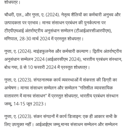
शोधपत्र।
चौधरी, एल., और गुप्ता, ए. (2024). नेतृत्व शैलियों का कर्मचारी अनुभव और
उत्पादकता पर प्रभाव। मानव संसाधन प्रबंधन की पुनर्कल्पना पर
टीएपीएमआई अंतर्राष्ट्रीय अनुसंधान सम्मेलन (टीआईआरसीआरपीएम),
मणिपाल, 28-30 मार्च 2024 में प्रस्तुत शोधपत्र।
गुप्ता, ए. (2024). माइंडफुलनेस और कर्मचारी कल्याण। द्वितीय अंतर्राष्ट्रीय
अनुसंधान सम्मेलन 2024 (आईआरसीएम 2024), भारतीय प्रबंधन संस्थान,
बोध गया, 8 से 10 फरवरी 2024 में प्रस्तुत शोधपत्र।
गुप्ता, ए. (2023). संगठनात्मक कार्य व्यवस्थाओं में संकरता की डिग्री का
अन्वेषण। मानव संसाधन सम्मेलन और सम्मेलन "गतिशील व्यावसायिक
वातावरण में मानव संसाधन" में प्रस्तुत शोधपत्र, भारतीय प्रबंधन संस्थान
जम्मू, 14-15 जून 2023।
गुप्ता, ए. (2023). संकर संगठनों में कार्य डिजाइन: एक ही आकार सभी के
लिए उपयुक्त नहीं। आईआईएम जम्मू मानव संसाधन सम्मेलन और सम्मेलन