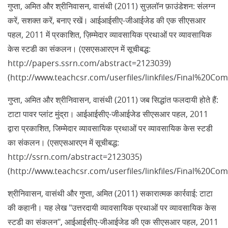
गुप्ता, अमित और श्रीनिवासन, वासंथी (2011) सुज़लॉन फ़ाउंडेशन: संलग्न
करें, सशक्त करें, बनाए रखें। आईआईसीए-जीआईजेड की एक सीएसआर
पहल, 2011 में प्रकाशित, ज़िम्मेदार व्यावसायिक प्रथाओं पर व्यावसायिक
केस स्टडी का संकलन। (एसएसआरएन में सूचीबद्ध:
http://papers.ssrn.com/abstract=2123039)
(http://www.teachcsr.com/userfiles/linkfiles/Final%20Co
गुप्ता, अमित और श्रीनिवासन, वासंथी (2011) जब सिद्धांत फलदायी होते हैं:
टाटा पावर प्लांट मुंद्रा। आईआईसीए-जीआईजेड सीएसआर पहल, 2011
द्वारा प्रकाशित, जिम्मेदार व्यावसायिक प्रथाओं पर व्यावसायिक केस स्टडी
का संकलन। (एसएसआरएन में सूचीबद्ध:
http://ssrn.com/abstract=2123035)
(http://www.teachcsr.com/userfiles/linkfiles/Final%20Co
श्रीनिवासन, वासंथी और गुप्ता, अमित (2011) सकारात्मक कार्रवाई: टाटा
की कहानी। यह लेख "उत्तरदायी व्यावसायिक प्रथाओं पर व्यावसायिक केस
स्टडी का संकलन", आईआईसीए-जीआईजेड की एक सीएसआर पहल, 2011