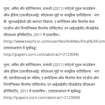
गुप्ता, अमित और श्रीनिवासन, वासंथी (2011) स्पोर्ट्स गुड्स फाउंडेशन
ऑफ इंडिया (एसजीएफआई): सीएसआर मुद्दों पर सामूहिक प्रतिक्रिया - भाग
बी: यूएनआईडीओ और क्लस्टर विकास, ए कम्पेंडियम ऑफ बिजनेस केस
स्टडीज ऑन रिस्पॉन्सिबल बिजनेस प्रैक्टिसेज, एन आईआईसीए-जीआईजेड
सीएसआर इनिशिएटिव, 2011 में प्रकाशित।
(http://www.teachcsr.com/userfiles/linkfiles/Final%20Co
(एसएसआरएन में सूचीबद्ध:
http://papers.ssrn.com/abstract=2123044)
गुप्ता, अमित और श्रीनिवासन, वासंथी (2011) स्पोर्ट्स गुड्स फाउंडेशन
ऑफ इंडिया (एसजीएफआई): सीएसआर मुद्दों पर सामूहिक प्रतिक्रिया - भाग
सी: एसजीएफआई का भविष्य, ए कम्पेंडियम ऑफ बिजनेस केस स्टडीज ऑन
रिस्पॉन्सिबल बिजनेस प्रैक्टिसेज, एन आईआईसीए-जीआईजेड सीएसआर
इनिशिएटिव, 2011 में प्रकाशित। (एसएसआरएन में सूचीबद्ध:
(http://papers.ssrn.com/abstract=2123044)