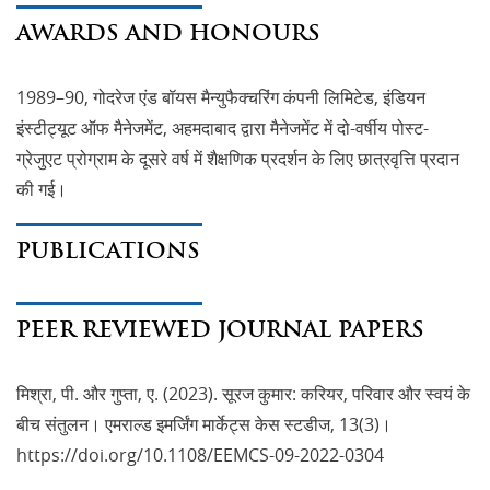
AWARDS AND HONOURS
1989–90, गोदरेज एंड बॉयस मैन्युफैक्चरिंग कंपनी लिमिटेड, इंडियन
इंस्टीट्यूट ऑफ मैनेजमेंट, अहमदाबाद द्वारा मैनेजमेंट में दो-वर्षीय पोस्ट-
ग्रेजुएट प्रोग्राम के दूसरे वर्ष में शैक्षणिक प्रदर्शन के लिए छात्रवृत्ति प्रदान
की गई।
PUBLICATIONS
PEER REVIEWED JOURNAL PAPERS
मिश्रा, पी. और गुप्ता, ए. (2023). सूरज कुमार: करियर, परिवार और स्वयं के
बीच संतुलन। एमराल्ड इमर्जिंग मार्केट्स केस स्टडीज, 13(3)।
https://doi.org/10.1108/EEMCS-09-2022-0304