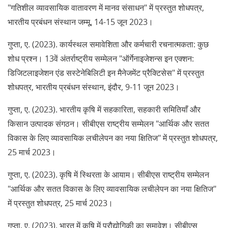
"गतिशील व्यावसायिक वातावरण में मानव संसाधन" में प्रस्तुत शोधपत्र,
भारतीय प्रबंधन संस्थान जम्मू, 14-15 जून 2023।
गुप्ता, ए. (2023). कार्यस्थल समावेशिता और कर्मचारी रचनात्मकता: कुछ
शोध प्रश्न। 13वें अंतर्राष्ट्रीय सम्मेलन "ऑर्गेनाइजेशन्स इन एक्शन:
डिजिटलाइजेशन एंड सस्टेनेबिलिटी इन मैनेजमेंट प्रैक्टिसेस" में प्रस्तुत
शोधपत्र, भारतीय प्रबंधन संस्थान, इंदौर, 9-11 जून 2023।
गुप्ता, ए. (2023). भारतीय कृषि में सहकारिता, सहकारी समितियाँ और
किसान उत्पादक संगठन। सीबीएस राष्ट्रीय सम्मेलन "आर्थिक और सतत
विकास के लिए व्यावसायिक लचीलेपन का नया क्षितिज" में प्रस्तुत शोधपत्र,
25 मार्च 2023।
गुप्ता, ए. (2023). कृषि में स्थिरता के आयाम। सीबीएस राष्ट्रीय सम्मेलन
"आर्थिक और सतत विकास के लिए व्यावसायिक लचीलेपन का नया क्षितिज"
में प्रस्तुत शोधपत्र, 25 मार्च 2023।
गुप्ता, ए. (2023). भारत में कृषि में प्रौद्योगिकी का समावेश। सीबीएस