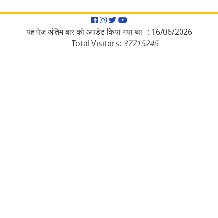
Facebook
Instagram
Twitter
YouTube
यह पेज अंतिम बार को अपडेट किया गया था।:
16/06/2026
Total Visitors:
37715245