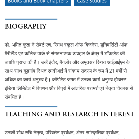
Books and Book Chapters
Case Studies
BIOGRAPHY
डॉ. अमित गुप्ता ने रॉबर्ट एच. स्मिथ स्कूल ऑफ बिजनेस, यूनिवर्सिटी ऑफ
मैरीलैंड एट कॉलेज पार्क से संगठनात्मक व्यवहार के क्षेत्र में डॉक्टरेट की
उपाधि प्राप्त की है। उन्हें इंदौर, बैंगलोर और अमृतसर स्थित आईआईएम के
साथ-साथ गुड़गांव स्थित एमडीआई में संकाय सदस्य के रूप में 21 वर्षों से
अधिक का कार्य अनुभव है। कॉर्पोरेट जगत में उनका कार्य अनुभव होचस्ट
इंडिया लिमिटेड में विपणन और विप्रो में आंतरिक परामर्श एवं नेतृत्व विकास से
संबंधित है।
TEACHING AND RESEARCH INTEREST
उनकी शोध रुचि नेतृत्व, परिवर्तन प्रबंधन, अंतर-सांस्कृतिक प्रबंधन,