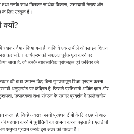
त करने तथा उनके साथ मिलकर सार्थक विकास, उत्तरदायी नेतृत्व और
 के लिए उत्सुक हैं।
 क्यों?
ान में रखकर तैयार किया गया है, ताकि वे एक लचीले ऑनलाइन शिक्षण
िकास कर सकें। कार्यक्रम को सफलतापूर्वक पूरा करने पर
किया जाता है, जो उनके व्यावसायिक प्रोफ़ाइल एवं करियर को
प्रकार की बाधा उत्पन्न किए बिना गुणवत्तापूर्ण शिक्षा प्रदान करना
रभावी अनुप्रयोग पर केंद्रित है, जिससे प्रतिभागी अर्जित ज्ञान और
यकुशलता, उत्पादकता तथा संगठन के समग्र प्रदर्शन में उल्लेखनीय
दान करता है, जिन्हें अक्सर अपनी प्रबंधन टीमों के लिए छह से आठ
 की पहचान करने में चुनौतियों का सामना करना पड़ता है। एलडीपी
शिक्षण अनुभव प्रदान करके इस अंतर को पाटता है।