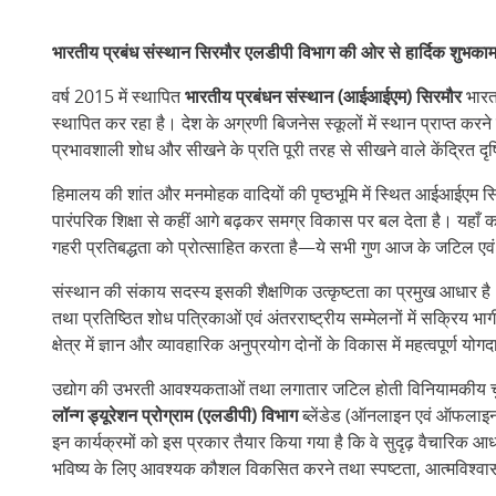
भारतीय प्रबंध संस्थान सिरमौर एलडीपी विभाग की ओर से हार्दिक शुभका
वर्ष 2015 में स्थापित
भारतीय प्रबंधन संस्थान (आईआईएम) सिरमौर
भारत
स्थापित कर रहा है। देश के अग्रणी बिजनेस स्कूलों में स्थान प्राप्त कर
प्रभावशाली शोध और सीखने के प्रति पूरी तरह से सीखने वाले केंद्रित द
हिमालय की शांत और मनमोहक वादियों की पृष्ठभूमि में स्थित आईआईएम सि
पारंपरिक शिक्षा से कहीं आगे बढ़कर समग्र विकास पर बल देता है। यहाँ 
गहरी प्रतिबद्धता को प्रोत्साहित करता है—ये सभी गुण आज के जटिल एवं 
संस्थान की संकाय सदस्य इसकी शैक्षणिक उत्कृष्टता का प्रमुख आधार है। 
तथा प्रतिष्ठित शोध पत्रिकाओं एवं अंतरराष्ट्रीय सम्मेलनों में सक्रिय भाग
क्षेत्र में ज्ञान और व्यावहारिक अनुप्रयोग दोनों के विकास में महत्वपूर्ण योगदा
उद्योग की उभरती आवश्यकताओं तथा लगातार जटिल होती विनियामकीय चुनौति
लॉन्ग ड्यूरेशन प्रोग्राम (एलडीपी) विभाग
ब्लेंडेड (ऑनलाइन एवं ऑफलाइन)
इन कार्यक्रमों को इस प्रकार तैयार किया गया है कि वे सुदृढ़ वैचारिक आध
भविष्य के लिए आवश्यक कौशल विकसित करने तथा स्पष्टता, आत्मविश्वास और 