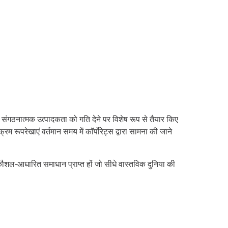
ंगठनात्मक उत्पादकता को गति देने पर विशेष रूप से तैयार किए
रम रूपरेखाएं वर्तमान समय में कॉर्पोरेट्स द्वारा सामना की जाने
ौशल-आधारित समाधान प्राप्त हों जो सीधे वास्तविक दुनिया की