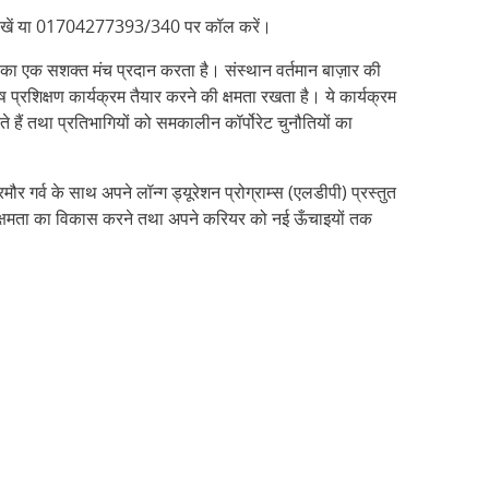
खें या 01704277393/340 पर कॉल करें।
ञता का एक सशक्त मंच प्रदान करता है। संस्थान वर्तमान बाज़ार की
प्रशिक्षण कार्यक्रम तैयार करने की क्षमता रखता है। ये कार्यक्रम
रते हैं तथा प्रतिभागियों को समकालीन कॉर्पोरेट चुनौतियों का
ौर गर्व के साथ अपने लॉन्ग ड्यूरेशन प्रोग्राम्स (एलडीपी) प्रस्तुत
ृत्व क्षमता का विकास करने तथा अपने करियर को नई ऊँचाइयों तक