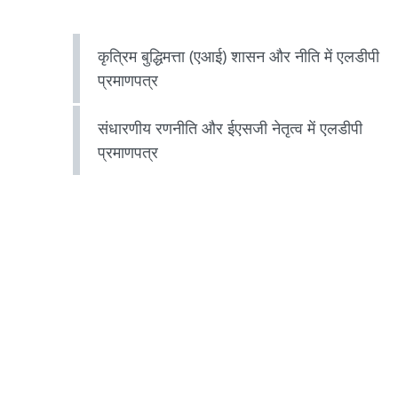
Left
कृत्रिम बुद्धिमत्ता (एआई) शासन और नीति में एलडीपी
Menu
प्रमाणपत्र
LDP
संधारणीय रणनीति और ईएसजी नेतृत्व में एलडीपी
प्रमाणपत्र