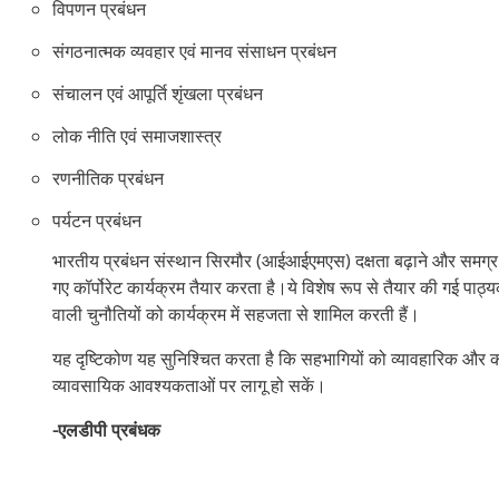
विपणन प्रबंधन
संगठनात्मक व्यवहार एवं मानव संसाधन प्रबंधन
संचालन एवं आपूर्ति शृंखला प्रबंधन
लोक नीति एवं समाजशास्त्र
रणनीतिक प्रबंधन
पर्यटन प्रबंधन
भारतीय प्रबंधन संस्थान सिरमौर (आईआईएमएस) दक्षता बढ़ाने और समग्र स
गए कॉर्पोरेट कार्यक्रम तैयार करता है।ये विशेष रूप से तैयार की गई पाठ्यक्
वाली चुनौतियों को कार्यक्रम में सहजता से शामिल करती हैं।
यह दृष्टिकोण यह सुनिश्चित करता है कि सहभागियों को व्यावहारिक और क
व्यावसायिक आवश्यकताओं पर लागू हो सकें।
-एलडीपी प्रबंधक