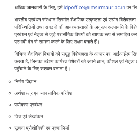
अधिक जानकारी के लिए, हमें
ldpoffice@iimsirmaur.ac.in
पर लि
भारतीय प्रबंधन संस्थान सिरमौर शैक्षणिक उत्कृष्टता एवं उद्योग विशेषज्
परिस्थितियों तथा संगठनों की आवश्यकताओं के अनुरूप अल्पावधि के विशेष 
प्रबंधन एवं नेतृत्व से जुड़े प्रासंगिक विषयों को व्यापक रूप से समाहित क
प्रभावी ढंग से सामना करने के लिए सक्षम बनाते हैं।
विभिन्न शैक्षणिक विभागों की समृद्ध विशेषज्ञता के आधार पर, आईआईएम सिरम
करता है, जिनका उद्देश्य कार्यरत पेशेवरों को अपने ज्ञान, कौशल एवं नेत
पहुँचाने के लिए सशक्त बनाना है।
निर्णय विज्ञान
अर्थशास्त्र एवं व्यावसायिक परिवेश
पर्यावरण प्रबंधन
वित्त एवं लेखांकन
सूचना प्रौद्योगिकी एवं प्रणालियाँ