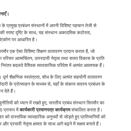
मनाएँ।
 के प्रमुख प्रबंधन संस्थानों में अपनी विशिष्ट पहचान तेजी से
ने की स्पष्ट दृष्टि के साथ, यह संस्थान अकादमिक कठोरता,
ृष्टिकोण पर आधारित है।
रमौर एक ऐसा विशिष्ट शिक्षण वातावरण प्रदान करता है, जो
का परिसर आत्मचिंतन, उत्तरदायी नेतृत्व तथा सतत विकास के प्रति
निरंतर बदलते वैश्विक व्यावसायिक परिवेश में अत्यंत आवश्यक हैं।
पूर्ण शैक्षणिक स्वतंत्रता, शोध के लिए अत्यंत सहयोगी वातावरण
ीदारी के प्रोत्साहन के माध्यम से, यहाँ के संकाय सदस्य प्रबंधन के
न देते हैं।
यों को ध्यान में रखते हुए, भारतीय प्रबंध संस्थान सिरमौर का
 प्रारूप में
कार्यकारी प्रमाणपत्र कार्यक्रम
संचालित करता है।
ार को वास्तविक व्यावहारिक अनुभवों से जोड़ते हुए प्रतिभागियों को
प्रभावी नेतृत्व क्षमता के साथ आगे बढ़ने में सक्षम बनाते हैं।