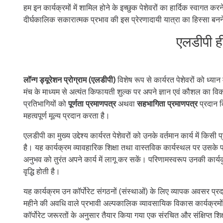
हम इन कार्यक्रमों में शामिल होने के इच्छुक पेशेवरों का हार्दिक स्वाग
दीर्घकालिक सकारात्मक प्रभाव की इस प्रेरणादायी यात्रा का हिस्सा बनने
एलडीपी ही
लॉन्ग ड्यूरेशन प्रोग्राम (एलडीपी)
विशेष रूप से कार्यरत पेशेवरों को ध्य
मंच के माध्यम से अत्यंत किफायती शुल्क पर अपने ज्ञान एवं कौशल का व
प्रतिभागियों को
पूर्णता प्रमाणपत्र
अथवा
सहभागिता प्रमाणपत्र
प्रदान 
महत्वपूर्ण मूल्य प्रदान करता है।
एलडीपी का मुख्य उद्देश्य कार्यरत पेशेवरों को उनके वर्तमान कार्य में किसी 
है। यह कार्यक्रम व्यावहारिक शिक्षा तथा वास्तविक कार्यस्थल पर उसके प्
अनुभव को तुरंत अपने कार्य में लागू कर सकें। परिणामस्वरूप उनकी कार्
वृद्धि होती है।
यह कार्यक्रम उन कॉर्पोरेट संगठनों (संस्थाओं) के लिए व्यापक अवसर प्र
महीने की अवधि वाले प्रभावी अल्पकालिक व्यावसायिक विकास कार्यक्रमों
कॉर्पोरेट जरूरतों के अनुसार तैयार किया गया एक संरचित और संक्षिप्त 