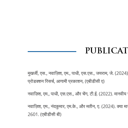
PUBLICA
मुखर्जी, एस., नवाज़िश, एम., पाधी, एस.एस., जयराम, जे. (2024)
प्रोडक्शन रिसर्च, आगामी प्रकाशन, (एबीडीसी ए)
नवाज़िश, एम., पाधी, एस.एस., और चेंग, टी.ई. (2022). मानवीय
नवाज़िश, एम., नंदकुमार, एम.के., और मतीन, ए. (2024). क्या मान
2601. (एबीडीसी बी)