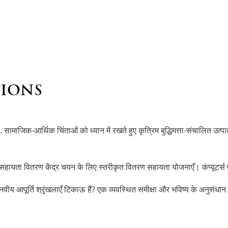
TIONS
. सामाजिक-आर्थिक चिंताओं को ध्यान में रखते हुए कृत्रिम बुद्धिमत्ता-संचालित उत
 सहायता वितरण केंद्र चयन के लिए स्तरीकृत वितरण सहायता योजनाएँ। कंप्यूटर्स 
वीय आपूर्ति श्रृंखलाएँ टिकाऊ हैं? एक व्यवस्थित समीक्षा और भविष्य के अनुसंधान व