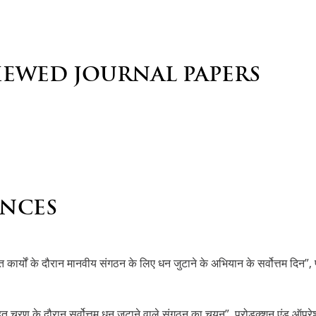
IEWED JOURNAL PAPERS
NCES
 कार्यों के दौरान मानवीय संगठन के लिए धन जुटाने के अभियान के सर्वोत्तम दिन”,
 चरण के दौरान सर्वोत्तम धन जुटाने वाले संगठन का चयन”, प्रोडक्शन एंड ऑपरेशंस