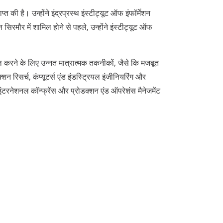
 की है। उन्होंने इंद्रप्रस्थ इंस्टीट्यूट ऑफ इंफॉर्मेशन
िरमौर में शामिल होने से पहले, उन्होंने इंस्टीट्यूट ऑफ
ल करने के लिए उन्नत मात्रात्मक तकनीकों, जैसे कि मजबूत
रिसर्च, कंप्यूटर्स एंड इंडस्ट्रियल इंजीनियरिंग और
ट इंटरनेशनल कॉन्फ्रेंस और प्रोडक्शन एंड ऑपरेशंस मैनेजमेंट