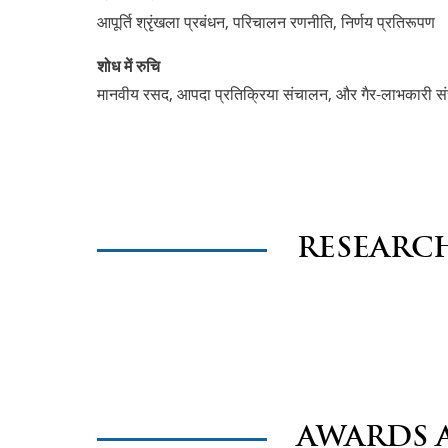
आपूर्ति श्रृंखला प्रबंधन, परिचालन रणनीति, निर्णय प्रतिरूपण
शोध में रुचि
मानवीय रसद, आपदा प्रतिक्रिया संचालन, और गैर-लाभकारी स
RESEARC
AWARDS 