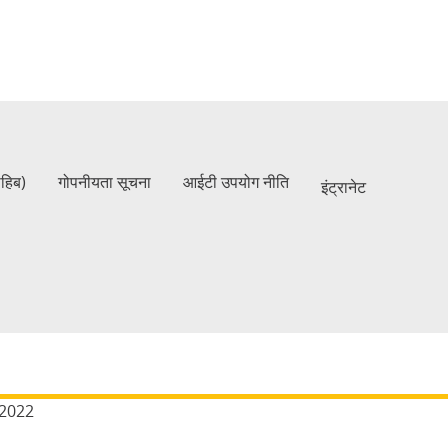
ाहिब)
गोपनीयता सूचना
आईटी उपयोग नीति
इंट्रानेट
2022