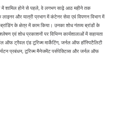
में शामिल होने से पहले, वे लगभग साढ़े आठ महीने तक
े लाइनर और यात्री प्रभाग में कंटेनर सेवा एवं विपणन विभाग में
्रांडिंग के क्षेत्र में काम किया। उनका शोध गंतव्य ब्रांडों के
 विश्लेषण एवं शोध प्रकाशनों पर विभिन्न कार्यशालाओं में सहायता
र्नल ऑफ ट्रैवल एंड टूरिज्म मार्केटिंग, जर्नल ऑफ हॉस्पिटैलिटी
 पर्यटन प्रबंधन, टूरिज्म मैनेजमेंट पर्सपेक्टिव्स और जर्नल ऑफ