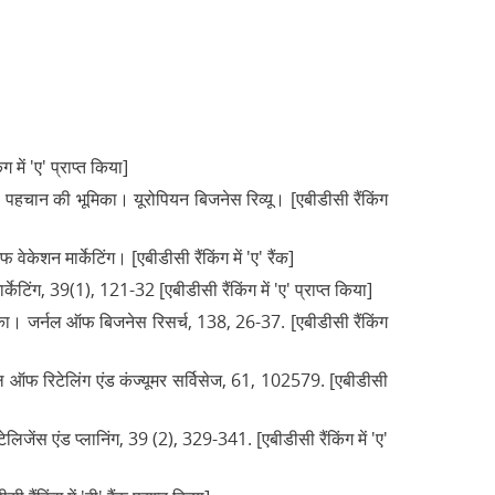
में 'ए' प्राप्त किया]
ी पहचान की भूमिका। यूरोपियन बिजनेस रिव्यू। [एबीडीसी रैंकिंग
केशन मार्केटिंग। [एबीडीसी रैंकिंग में 'ए' रैंक]
िंग, 39(1), 121-32 [एबीडीसी रैंकिंग में 'ए' प्राप्त किया]
मिका। जर्नल ऑफ बिजनेस रिसर्च, 138, 26-37. [एबीडीसी रैंकिंग
नल ऑफ रिटेलिंग एंड कंज्यूमर सर्विसेज, 61, 102579. [एबीडीसी
िजेंस एंड प्लानिंग, 39 (2), 329-341. [एबीडीसी रैंकिंग में 'ए'