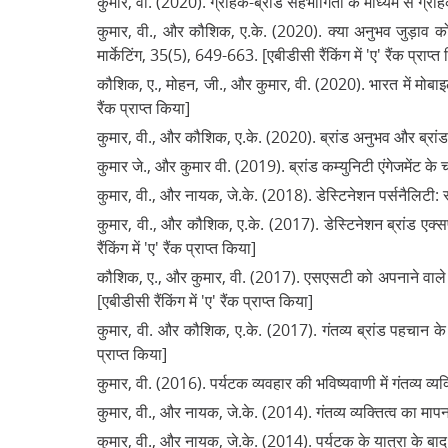
कुमार, वी. (2020). ग्राहक-ब्रांड सहभागिता के माध्यम से ग्राह
कुमार, वी., और कौशिक, ए.के. (2020). क्या अनुभव जुड़ाव को 
मार्केटिंग, 35(5), 649-663. [एबीडीसी रैंकिंग में 'ए' रैंक प्राप्त
कौशिक, ए., मोहन, जी., और कुमार, वी. (2020). भारत में मोबाइल 
रैंक प्राप्त किया]
कुमार, वी., और कौशिक, ए.के. (2020). ब्रांड अनुभव और ब्रांड पह
कुमार जे., और कुमार वी. (2019). ब्रांड कम्युनिटी एंगेजमेंट के
कुमार, वी., और नायक, जे.के. (2018). डेस्टिनेशन पर्सनैलिटी: स्
कुमार, वी., और कौशिक, ए.के. (2017). डेस्टिनेशन ब्रांड एक्स
रैंकिंग में 'ए' रैंक प्राप्त किया]
कौशिक, ए., और कुमार, वी. (2017). एसएसटी को अपनाने वाले उप
[एबीडीसी रैंकिंग में 'ए' रैंक प्राप्त किया]
कुमार, वी. और कौशिक, ए.के. (2017). गंतव्य ब्रांड पहचान के मा
प्राप्त किया]
कुमार, वी. (2016). पर्यटक व्यवहार की भविष्यवाणी में गंतव्य व्यक
कुमार, वी., और नायक, जे.के. (2014). गंतव्य व्यक्तित्व का मापन औ
कुमार, वी., और नायक, जे.के. (2014). पर्यटक के यात्रा के बा