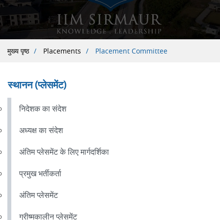
पग
मुख्य पृष्ठ
Placements
Placement Committee
चिन्ह
स्थानन (प्लेसमेंट)
निदेशक का संदेश
अध्यक्ष का संदेश
अंतिम प्लेसमेंट के लिए मार्गदर्शिका
प्रमुख भर्तीकर्ता
अंतिम प्लेसमेंट
ग्रीष्मकालीन प्लेसमेंट