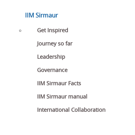
IIM Sirmaur
Get Inspired
Journey so far
Leadership
Governance
IIM Sirmaur Facts
IIM Sirmaur manual
International Collaboration