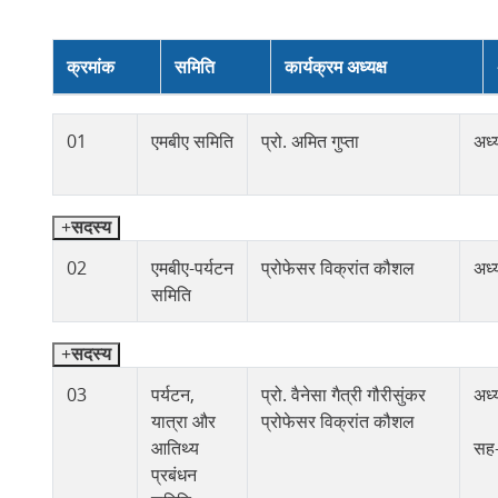
क्रमांक
समिति
कार्यक्रम अध्यक्ष
01
एमबीए समिति
प्रो. अमित गुप्ता
अध्य
सदस्य
02
एमबीए-पर्यटन
प्रोफेसर विक्रांत कौशल
अध्य
समिति
सदस्य
03
पर्यटन,
प्रो. वैनेसा गैत्री गौरीसुंकर
अध्य
यात्रा और
प्रोफेसर विक्रांत कौशल
आतिथ्य
सह-
प्रबंधन