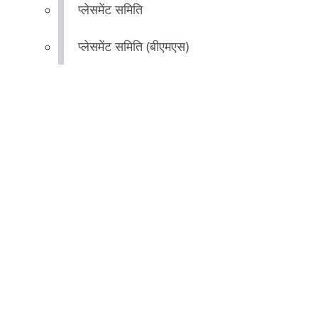
प्लेसमेंट समिति
प्लेसमेंट समिति (बीएमएस)