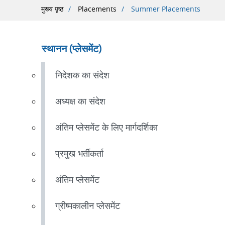
पग
मुख्य पृष्ठ
Placements
Summer Placements
चिन्ह
स्थानन (प्लेसमेंट)
निदेशक का संदेश
अध्यक्ष का संदेश
अंतिम प्लेसमेंट के लिए मार्गदर्शिका
प्रमुख भर्तीकर्ता
अंतिम प्लेसमेंट
ग्रीष्मकालीन प्लेसमेंट