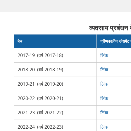
व्यवसाय प्रबंधन म
बैच
ग्रीष्मकालीन प्लेसमेंट
2017-19 (वर्ष 2017-18)
लिंक
2018-20 (वर्ष 2018-19)
लिंक
2019-21 (वर्ष 2019-20)
लिंक
2020-22 (वर्ष 2020-21)
लिंक
2021-23 (वर्ष 2021-22)
लिंक
2022-24 (वर्ष 2022-23)
लिंक