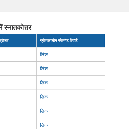
ें स्नातकोत्तर
 ब्रोशर
ग्रीष्मकालीन प्लेसमेंट रिपोर्ट
लिंक
लिंक
लिंक
लिंक
लिंक
लिंक