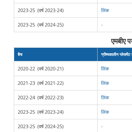
2023-25 (वर्ष 2023-24)
लिंक
2023-25 (वर्ष 2024-25)
-
एमबीए प
बैच
ग्रीष्मकालीन प्लेसमेंट
2020-22 (वर्ष 2020-21)
लिंक
2021-23 (वर्ष 2021-22)
लिंक
2022-24 (वर्ष 2022-23)
लिंक
2023-25 (वर्ष 2023-24)
लिंक
2023-25 (वर्ष 2024-25)
-