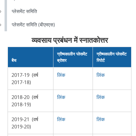
प्लेसमेंट समिति
प्लेसमेंट समिति (बीएमएस)
व्यवसाय प्रबंधन में स्नातकोत्तर
ग्रीष्मकालीन प्लेसमेंट
ग्रीष्मकालीन प्लेसमेंट
बैच
ब्रोशर
रिपोर्ट
2017-19 (वर्ष
लिंक
लिंक
2017-18)
2018-20 (वर्ष
लिंक
लिंक
2018-19)
2019-21 (वर्ष
लिंक
लिंक
2019-20)