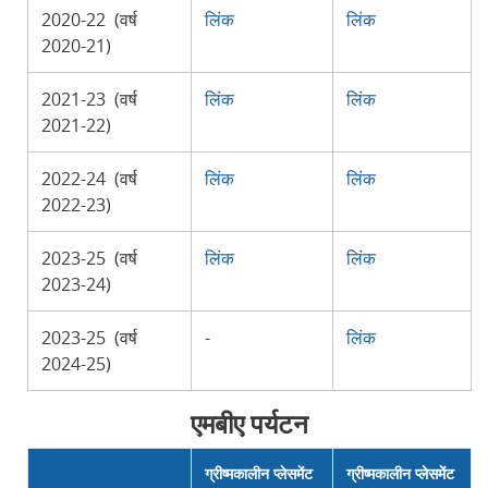
2020-22 (वर्ष
लिंक
लिंक
2020-21)
2021-23 (वर्ष
लिंक
लिंक
2021-22)
2022-24 (वर्ष
लिंक
लिंक
2022-23)
2023-25 (वर्ष
लिंक
लिंक
2023-24)
2023-25 (वर्ष
-
लिंक
2024-25)
एमबीए पर्यटन
ग्रीष्मकालीन प्लेसमेंट
ग्रीष्मकालीन प्लेसमेंट