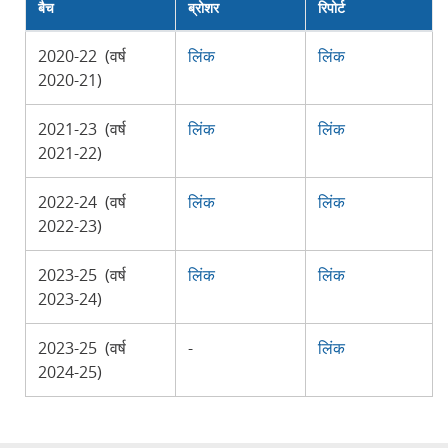
बैच
ब्रोशर
रिपोर्ट
2020-22 (वर्ष
लिंक
लिंक
2020-21)
2021-23 (वर्ष
लिंक
लिंक
2021-22)
2022-24 (वर्ष
लिंक
लिंक
2022-23)
2023-25 (वर्ष
लिंक
लिंक
2023-24)
2023-25 (वर्ष
-
लिंक
2024-25)